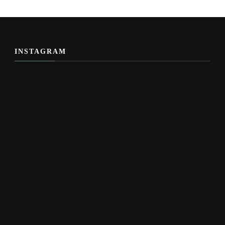
INSTAGRAM