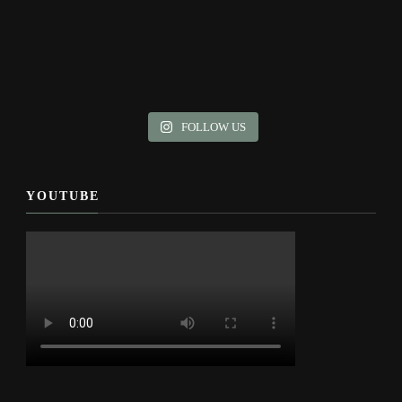
FOLLOW US
YOUTUBE