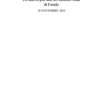
di Fundy
16 NOVEMBRE 2023