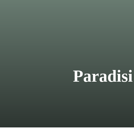
Paradisi