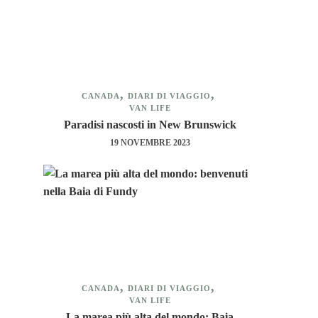
CANADA
DIARI DI VIAGGIO
VAN LIFE
Paradisi nascosti in New Brunswick
19 NOVEMBRE 2023
CANADA
DIARI DI VIAGGIO
VAN LIFE
La marea più alta del mondo: Baia