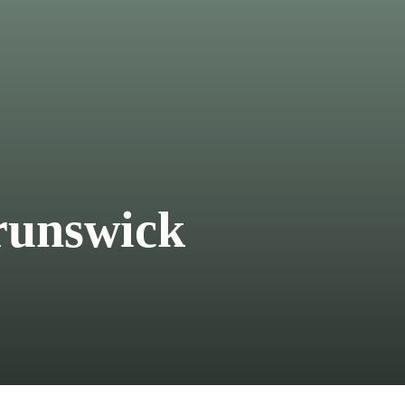
Brunswick