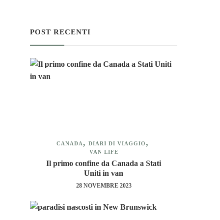
POST RECENTI
CANADA
DIARI DI VIAGGIO
VAN LIFE
Il primo confine da Canada a Stati
Uniti in van
28 NOVEMBRE 2023